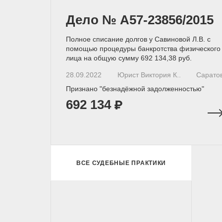
Дело № A57-23856/2015
Полное списание долгов у Савиновой Л.В. с
помощью процедуры банкротства физического
лица на общую сумму 692 134,38 руб.
28.09.2022
Юрист Виктория К..
Сарато
Признано "безнадёжной задолженностью"
692 134
ВСЕ СУДЕБНЫЕ ПРАКТИКИ