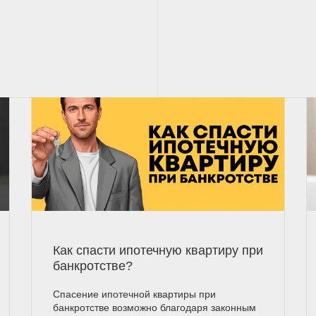
Как спасти ипотечную квартиру при
банкротстве?
Спасение ипотечной квартиры при
банкротстве возможно благодаря законным