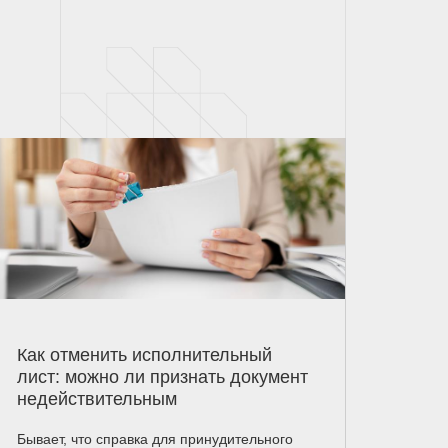
Как отменить исполнительный
лист: можно ли признать документ
недействительным
Бывает, что справка для принудительного