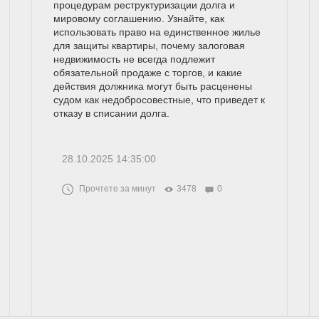
процедурам реструктуризации долга и
мировому соглашению. Узнайте, как
использовать право на единственное жилье
для защиты квартиры, почему залоговая
недвижимость не всегда подлежит
обязательной продаже с торгов, и какие
действия должника могут быть расценены
судом как недобросовестные, что приведет к
отказу в списании долга.
28.10.2025 14:35:00
Прочтете за минут
3478
0