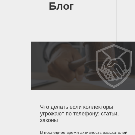
Блог
Что делать если коллекторы
угрожают по телефону: статьи,
законы
В последнее время активность взыскателей