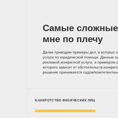
Самые сложные
мне по плечу
Далее приводим примеры дел, в которых 
услуги по юридической помощи. Данные п
рекламой конкретной услуги, а примером р
которого зависит от обстоятельств конкрет
решение принимается
судом/компетентн
БАНКРОТСТВО ФИЗИЧЕСКИХ ЛИЦ