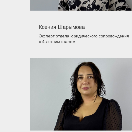
Ксения Шарымова
Эксперт отдела юридического сопровождения
с 4-летним стажем