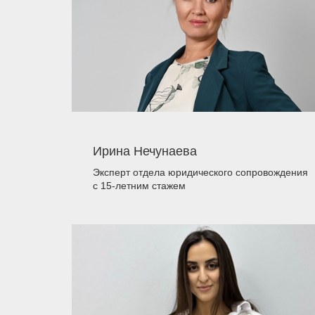
Ирина Нечунаева
Эксперт отдела юридического сопровождения
с 15-летним стажем