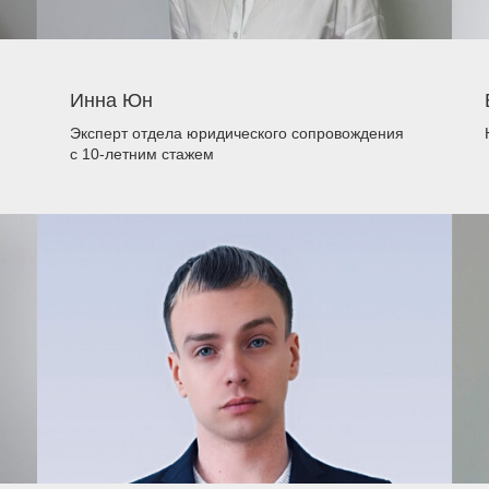
Инна Юн
Эксперт отдела юридического сопровождения
с 10-летним стажем