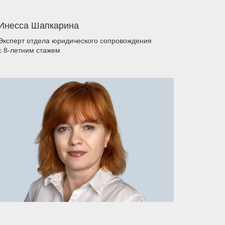
Инесса Шапкарина
Эксперт отдела юридического сопровождения
с 8-летним стажем