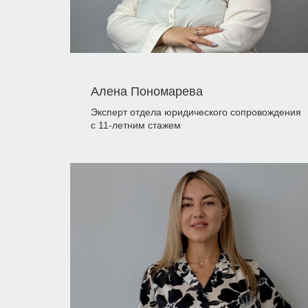
Алена Пономарева
Эксперт отдела юридического сопровождения
с 11-летним стажем