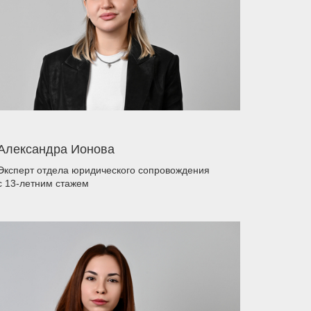
Александра Ионова
Эксперт отдела юридического сопровождения
с 13-летним стажем