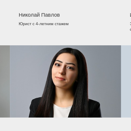
Николай Павлов
Юрист
с 4-летним стажем