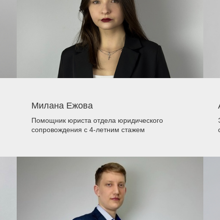
Милана Ежова
Помощник юриста отдела юридического
сопровождения
с 4-летним стажем