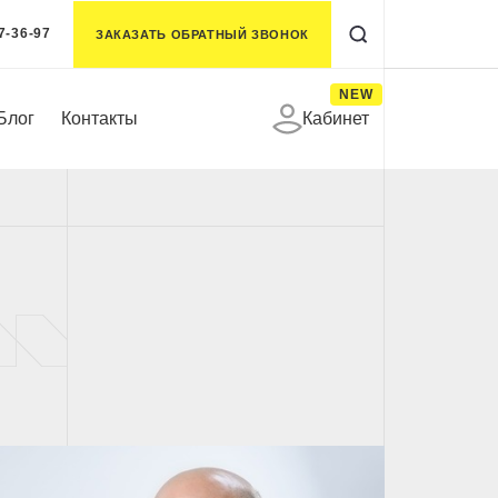
7-36-97
ЗАКАЗАТЬ ОБРАТНЫЙ ЗВОНОК
NEW
Блог
Контакты
Кабинет