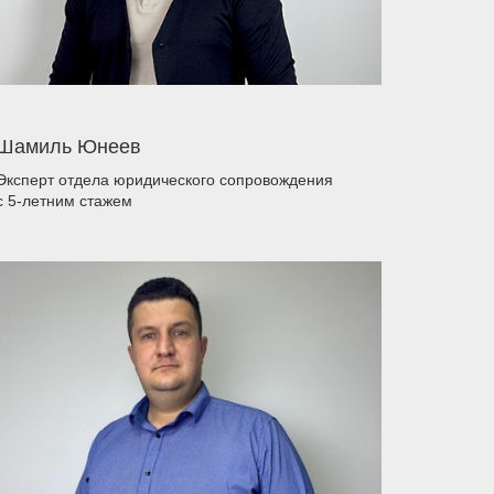
Шамиль Юнеев
Эксперт отдела юридического сопровождения
с 5-летним стажем