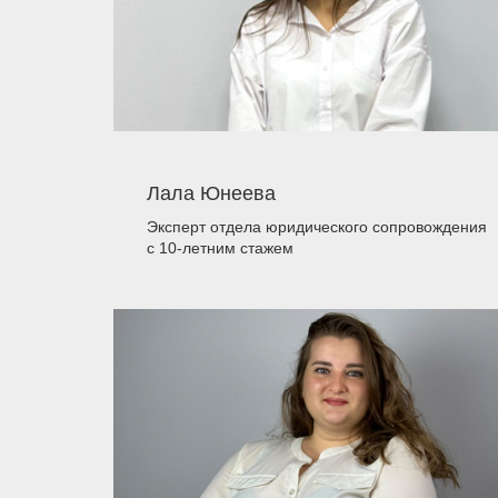
Лала Юнеева
Эксперт отдела юридического сопровождения
с 10-летним стажем