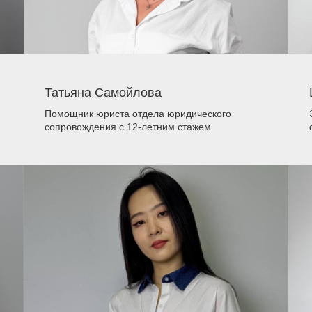
Татьяна Самойлова
Помощник юриста отдела юридического
сопровождения
с 12-летним стажем