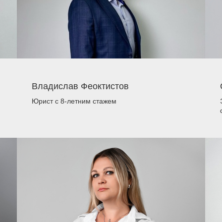
Владислав Феоктистов
Юрист
с 8-летним стажем