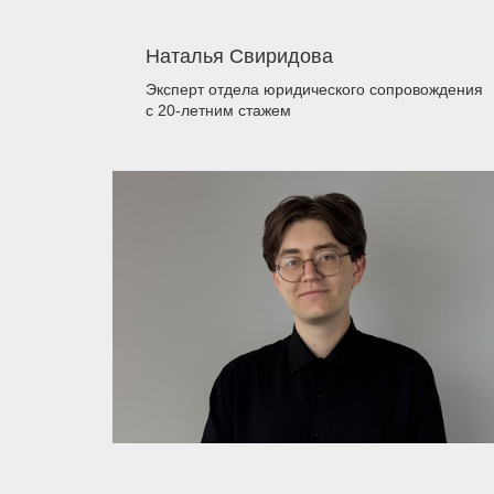
Наталья Свиридова
Эксперт отдела юридического сопровождения
с 20-летним стажем