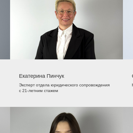
Екатерина Пинчук
Эксперт отдела юридического сопровождения
с 21-летним стажем