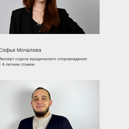
Софья Мочалова
Эксперт отдела юридического сопровождения
с 4-летним стажем